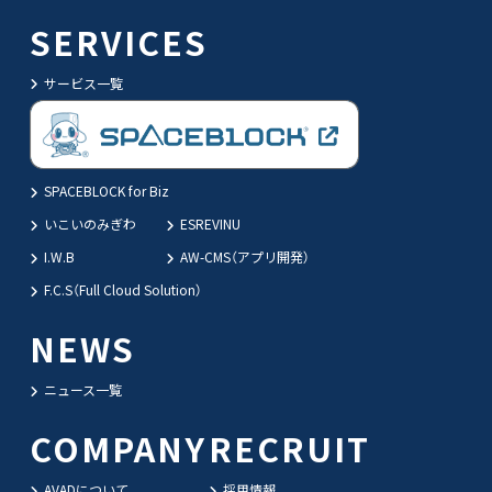
SERVICES
サービス一覧
SPACEBLOCK for Biz
いこいのみぎわ
ESREVINU
I.W.B
AW-CMS（アプリ開発）
F.C.S（Full Cloud Solution）
NEWS
ニュース一覧
COMPANY
RECRUIT
AVADについて
採用情報