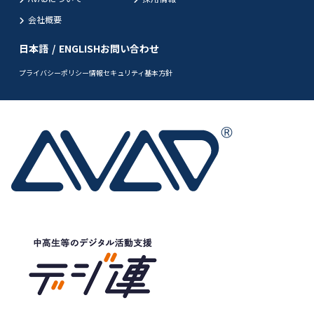
会社概要
日本語
/
ENGLISH
お問い合わせ
プライバシーポリシー
情報セキュリティ基本方針