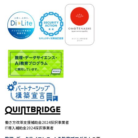
働き方改革支援補助金2024採択事業者
IT導入補助金2024採択事業者