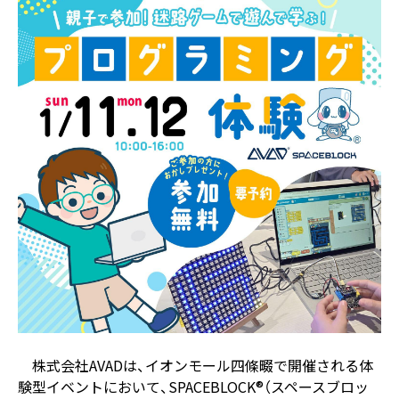
株式会社AVADは、イオンモール四條畷で開催される体
験型イベントにおいて、SPACEBLOCK®（スペースブロッ