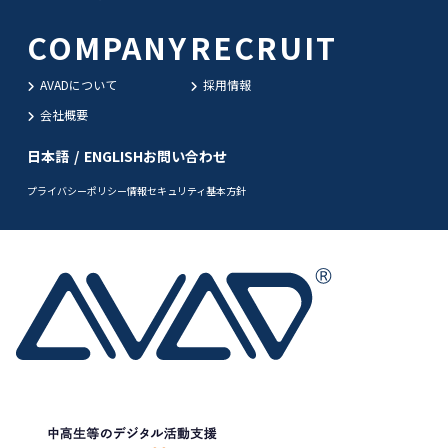
COMPANY
RECRUIT
AVADについて
採用情報
会社概要
日本語
/
ENGLISH
お問い合わせ
プライバシーポリシー
情報セキュリティ基本方針