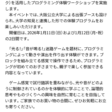
ク）を活用したプログラミング体験ワークショップを実施
します。
本イベントでは、大阪公立大学による出張ブースも設け
られ、大学の知見と連携した形での体験プログラムをお
楽しみいただけます。
開催日は、2026年1月11日（日）および1月12日（月・祝）
の2日間です。
「光る！」「音が鳴る！」迷路ゲームを題材に、プログラミ
ングによって動きや演出を作り出す体験ができます。ブ
ロックを組み立てる感覚で操作できるため、プログラミ
ングが初めてのお子さまでも、親子で楽しく参加できる
内容となっています。
ゲーム感覚で試行錯誤を重ねながら、光や音がどのよ
うに制御されているのかを体験的に学ぶことで、論理的
思考やものづくりへの興味を自然に育むことを目指して
います。ご家族でのお買い物の合間に、ぜひお気軽にお立
ち寄りください。