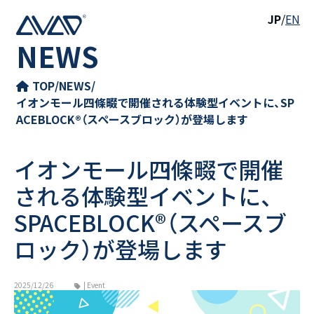
JP
/
EN
NEWS
TOP
/
NEWS
/
イオンモール四條畷で開催される体験型イベントに、SP
ACEBLOCK®（スペースブロック）が登場します
イオンモール四條畷で開催
される体験型イベントに、
SPACEBLOCK®（スペースブ
ロック）が登場します
2025/12/26
| Event