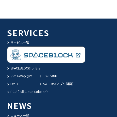
SERVICES
サービス一覧
SPACEBLOCK for Biz
いこいのみぎわ
ESREVINU
I.W.B
AW-CMS（アプリ開発）
F.C.S（Full Cloud Solution）
NEWS
ニュース一覧