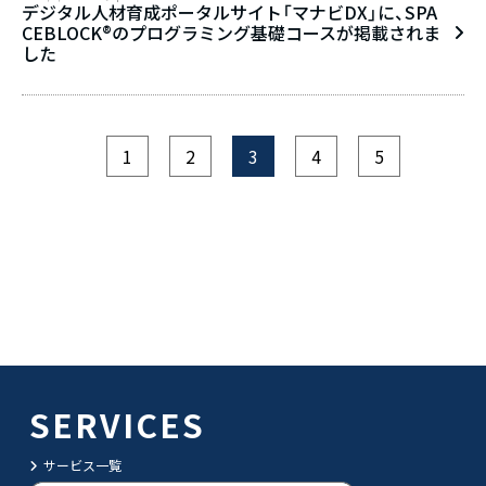
デジタル人材育成ポータルサイト「マナビDX」に、SPA
CEBLOCK®のプログラミング基礎コースが掲載されま
した
1
2
3
4
5
SERVICES
サービス一覧