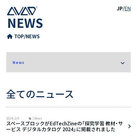
JP
/
EN
NEWS
TOP
/
NEWS
全てのニュース
2024/2/5
| News
スペースブロックがEdTechZineの「探究学習 教材・サ
ービス デジタルカタログ 2024」に掲載されました