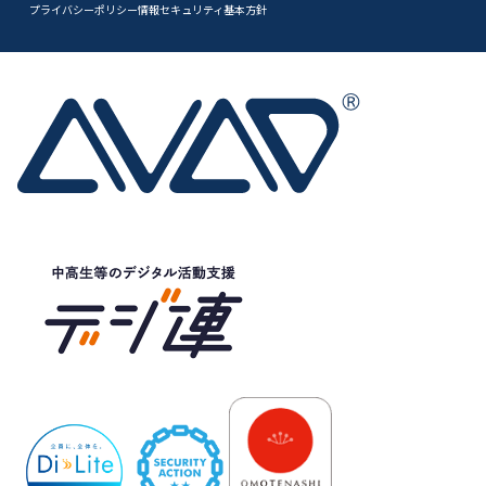
プライバシーポリシー
情報セキュリティ基本方針