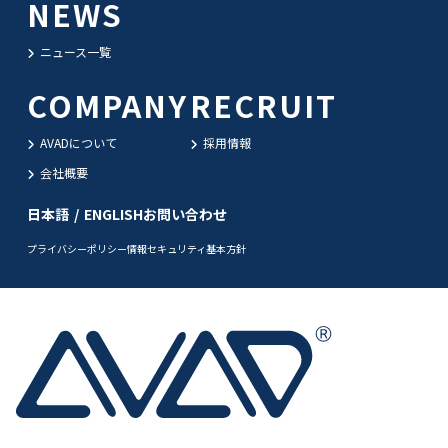
NEWS
ニュース一覧
COMPANY
RECRUIT
AVADについて
採用情報
会社概要
日本語
/
ENGLISH
お問い合わせ
プライバシーポリシー
情報セキュリティ基本方針