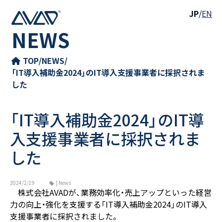
JP
/
EN
NEWS
TOP
/
NEWS
/
「IT導入補助金2024」のIT導入支援事業者に採択されま
した
「IT導入補助金2024」のIT導
入支援事業者に採択されま
した
2024/2/19
| News
株式会社AVADが、業務効率化・売上アップといった経営
力の向上・強化を支援する「IT導入補助金2024」のIT導入
支援事業者に採択されました。