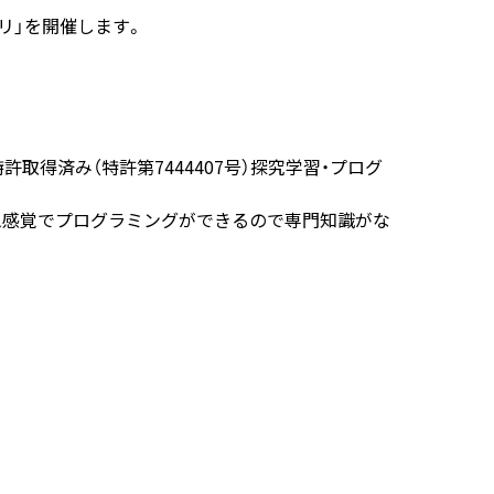
リ」を開催します。
取得済み（特許第7444407号）探究学習・プログ
ム感覚でプログラミングができるので専門知識がな