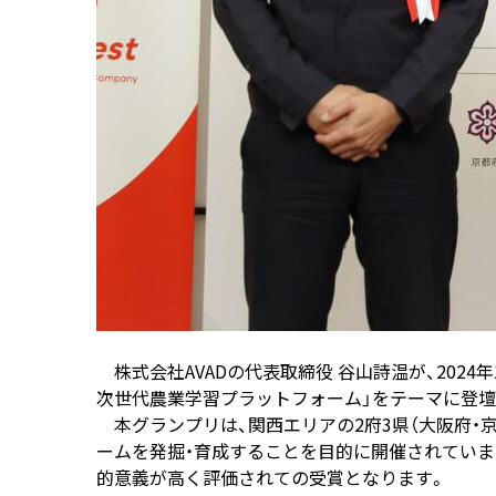
株式会社AVADの代表取締役 谷山詩温が、2024
次世代農業学習プラットフォーム」をテーマに登壇
本グランプリは、関西エリアの2府3県（大阪府・
ームを発掘・育成することを目的に開催されていま
的意義が高く評価されての受賞となります。