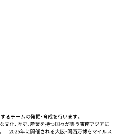
とするチームの発掘・育成を行います。
な文化、歴史、産業を持つ国々が集う東南アジアに
 2025年に開催される大阪・関西万博をマイルス