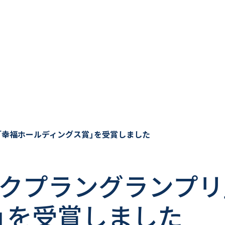
「幸福ホールディングス賞」を受賞しました
ックプラングランプリ
」を受賞しました