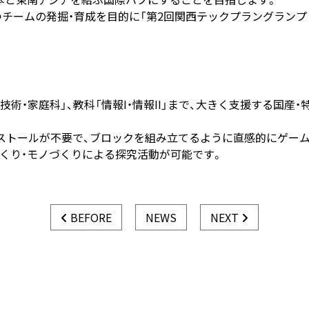
つチームの発掘・育成を目的に「第2回関西テックプラングランプ
・家庭科」、教科「情報I・情報II」まで、大きく支援する国産・特許
ストールが不要で、ブロックを組み立てるように直感的にゲー
くり・モノづくりによる探究活動が可能です。
BEFORE
NEWS
NEXT