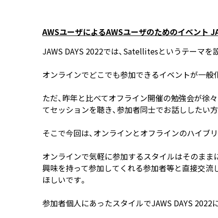
AWSユーザによるAWSユーザのためのイベント JAWS DAY
JAWS DAYS 2022では、Satellitesと
オンラインでどこでも参加できるイベントが一般
ただ、昨年と比べてオフライン開催の勉強会が徐
てセッションを聴き、参加者同士でお話ししたい方
そこで今回は、オンラインとオフラインのハイブリッ
オンラインで気軽に参加するスタイルはそのまま
興味を持って参加してくれる参加者等と直接交流
ほしいです。
参加者個人にあったスタイルでJAWS DAYS 2