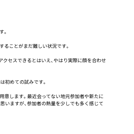
ます。
することがまだ難しい状況です。
アクセスできるとはいえ、やはり実際に顔を合わせ
ては初めての試みです。
用意します。最近会ってない地元参加者や新たに
思いますが、参加者の熱量を少しでも多く感じて