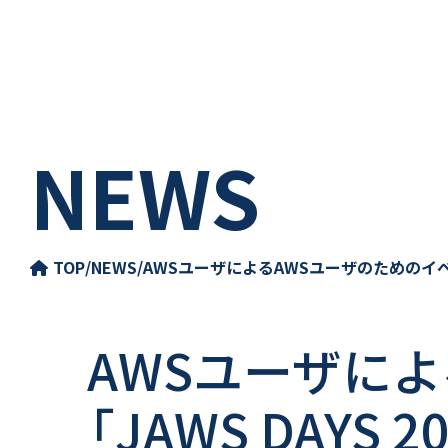
NEWS
TOP
/
NEWS
/
AWSユーザによるAWSユーザのためのイベント「JA
AWSユーザに
「JAWS DAYS 2