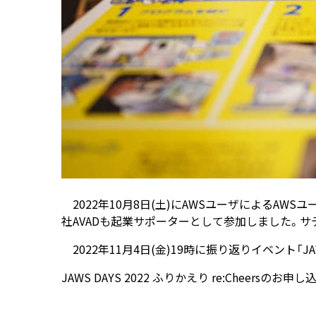
2022年10月8日(土)にAWSユーザによるAWSユーザ
社AVADも起業サポーターとして参加しました。サ
2022年11月4日(金)19時に振り返りイベント「JA
JAWS DAYS 2022 ふりかえり re:Cheersのお申