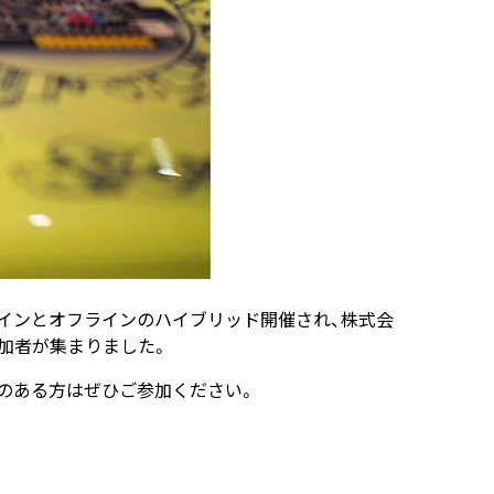
-」がオンラインとオフラインのハイブリッド開催され、株式会
参加者が集まりました。
。ご興味のある方はぜひご参加ください。