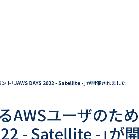
WS DAYS 2022 - Satellite -」が開催されました
よるAWSユーザのた
022 - Satellite