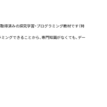
・特許取得済みの探究学習・プログラミング教材です（特
ミングできることから、専門知識がなくても、デー