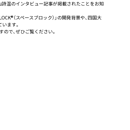
代表・谷山詩温のインタビュー記事が掲載されたことをお知
LOCK®（スペースブロック）」の開発背景や、四国大
ています。
すので、ぜひご覧ください。