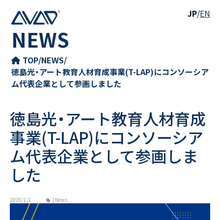
JP
/
EN
NEWS
TOP
/
NEWS
/
徳島光・アート教育人材育成事業(T-LAP)にコンソーシア
ム代表企業として参画しました
徳島光・アート教育人材育成
事業(T-LAP)にコンソーシア
ム代表企業として参画しま
した
2020/1/1
| News