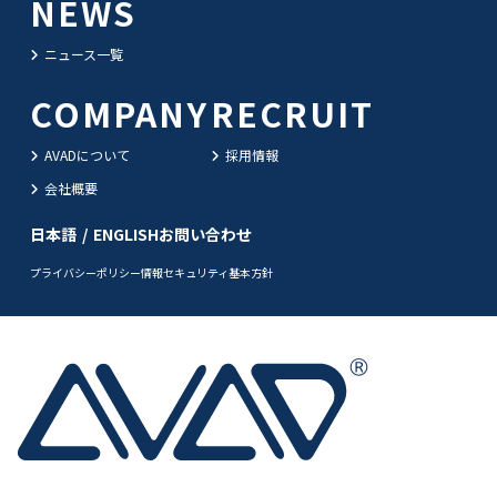
NEWS
ニュース一覧
COMPANY
RECRUIT
AVADについて
採用情報
会社概要
日本語
/
ENGLISH
お問い合わせ
プライバシーポリシー
情報セキュリティ基本方針