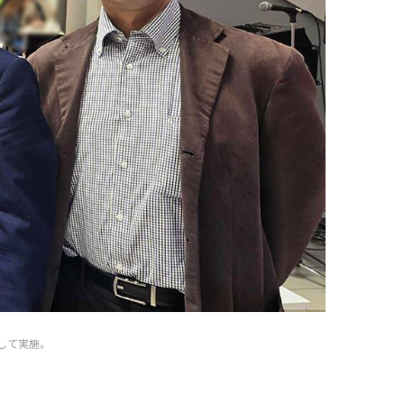
更して実施。