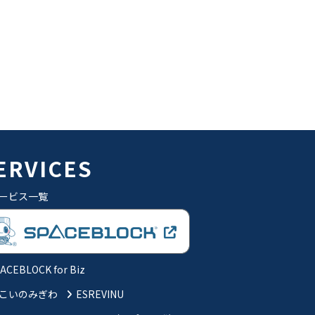
ERVICES
ービス一覧
ACEBLOCK for Biz
こいのみぎわ
ESREVINU