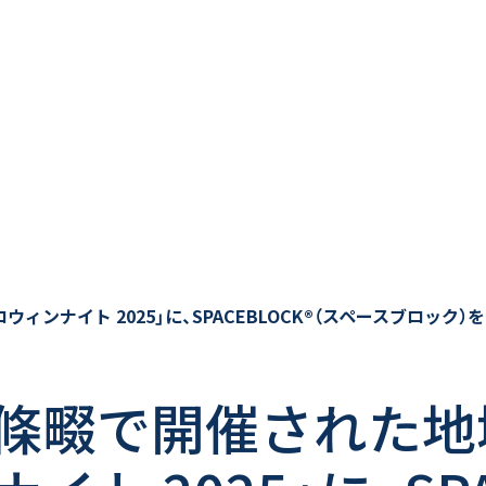
ナイト 2025」に、SPACEBLOCK®（スペースブロック）
條畷で開催された地