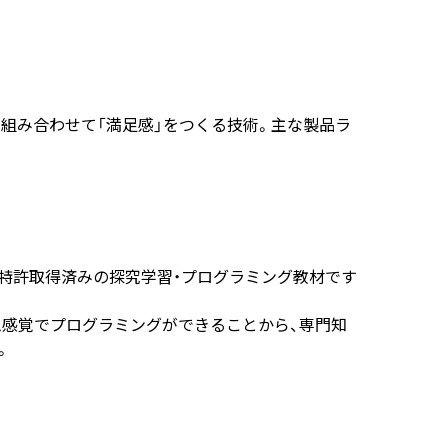
組み合わせて「満足感」をつくる技術。主な製品ラ
産・特許取得済みの探究学習・プログラミング教材です
感覚でプログラミングができることから、専門知
。