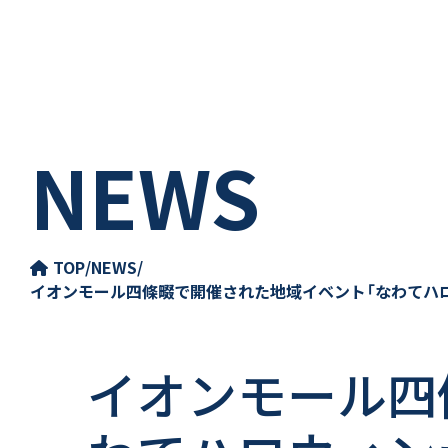
NEWS
TOP
/
NEWS
/
イオンモール四條畷で開催された地域イベント「なわてハロウィン
イオンモール四