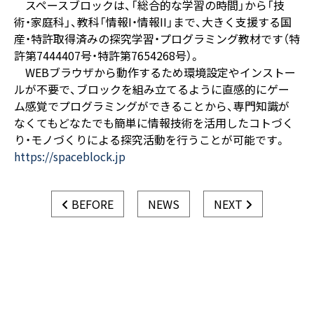
スペースブロックは、「総合的な学習の時間」から「技
術・家庭科」、教科「情報I・情報II」まで、大きく支援する国
産・特許取得済みの探究学習・プログラミング教材です（特
許第7444407号・特許第7654268号）。
WEBブラウザから動作するため環境設定やインストー
ルが不要で、ブロックを組み立てるように直感的にゲー
ム感覚でプログラミングができることから、専門知識が
なくてもどなたでも簡単に情報技術を活用したコトづく
り・モノづくりによる探究活動を行うことが可能です。
https://spaceblock.jp
BEFORE
NEWS
NEXT