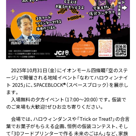
2025年10月31日（金）にイオンモール四條畷「空のステ
ージ」で開催される地域イベント「なわてハロウィンナイ
ト 2025」に、SPACEBLOCK®（スペースブロック）を展示し
ます。
入場無料の夕方イベント（17:00～20:00）です。仮装で
のご来場も大歓迎！ぜひお立ち寄りください。
会場では、ハロウィンダンスや「Trick or Treat?」の合言
葉でお菓子がもらえる企画、恒例の仮装コンテスト、そし
て「3Dフードプリンターで作る 未来のごはん」など、家族