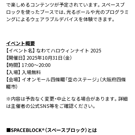
で楽しめるコンテンツが予定されています。スペースブ
ロックを使ったブースでは、光るボールや光のプログラミ
ングによるウェアラブルデバイスを体験できます。
イベント概要
【イベント名】 なわてハロウィンナイト 2025
【開催日】 2025年10月31日（金）
【時間】 17:00～20:00
【入場】 入場無料
【会場】 イオンモール四條畷「空のステージ」（大阪府四條
畷市）
※内容は予告なく変更・中止となる場合があります。詳細
は主催者の公式SNS等をご確認ください。
■SPACEBLOCK®（スペースブロック）とは