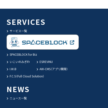
SERVICES
サービス一覧
SPACEBLOCK for Biz
いこいのみぎわ
ESREVINU
I.W.B
AW-CMS（アプリ開発）
F.C.S（Full Cloud Solution）
NEWS
ニュース一覧