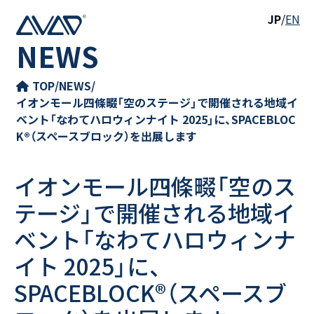
JP
/
EN
NEWS
TOP
/
NEWS
/
イオンモール四條畷「空のステージ」で開催される地域イ
ベント「なわてハロウィンナイト 2025」に、SPACEBLOC
K®（スペースブロック）を出展します
イオンモール四條畷「空のス
テージ」で開催される地域イ
ベント「なわてハロウィンナ
イト 2025」に、
SPACEBLOCK®（スペースブ