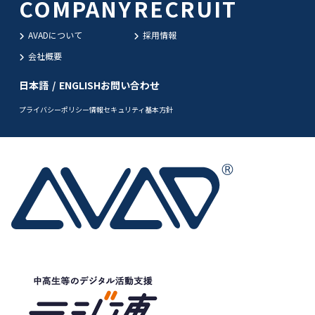
COMPANY
RECRUIT
AVADについて
採用情報
会社概要
日本語
/
ENGLISH
お問い合わせ
プライバシーポリシー
情報セキュリティ基本方針